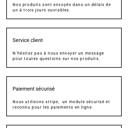
Nos produits sont envoyés dans un délais de
un à trois jours ouvrables.
Service client
N’hésitez pas à nous envoyer un message
pour toutes questions sur nos produits.
Paiement sécurisé
Nous utilisons stripe, un module sécurisé et
reconnu pour les paiements en ligne.