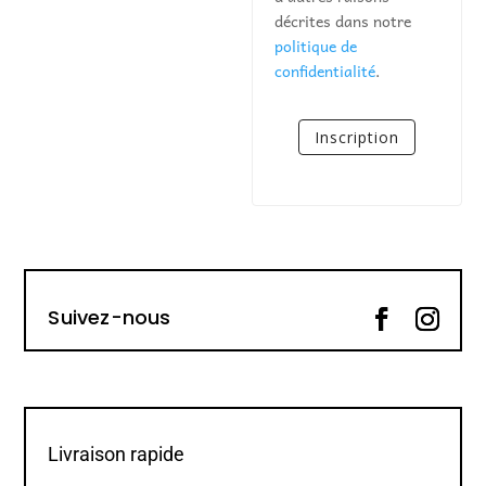
décrites dans notre
politique de
confidentialité
.
Inscription
Suivez-nous
Livraison rapide