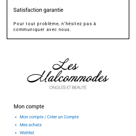
Satisfaction garantie
Pour tout problème, n’hésitez pas à
communiquer avec nous.
Mon compte
Mon compte / Créer un Compte
Mes achats
Wishlist