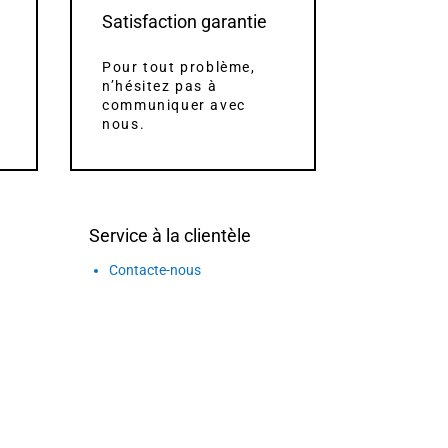
Satisfaction garantie
Pour tout problème,
n’hésitez pas à
communiquer avec
nous.
Service à la clientèle
Contacte-nous