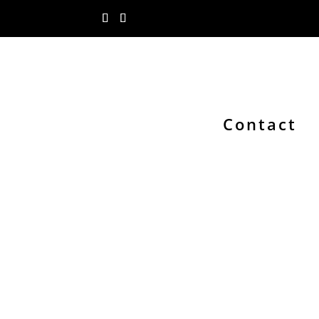
Contact