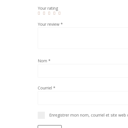
Your rating
Your review
*
Nom
*
Courriel
*
Enregistrer mon nom, courriel et site web 