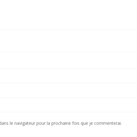
dans le navigateur pour la prochaine fois que je commenterai.