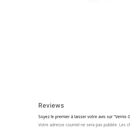
Reviews
Soyez le premier à laisser votre avis sur “Vernis
Votre adresse courriel ne sera pas publiée.
Les c