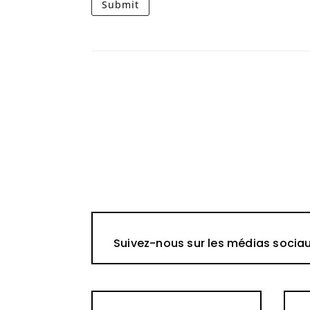
Submit
Suivez-nous sur les médias socia