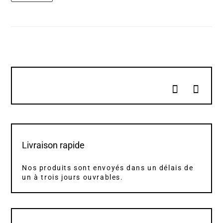
Livraison rapide
Nos produits sont envoyés dans un délais de
un à trois jours ouvrables.