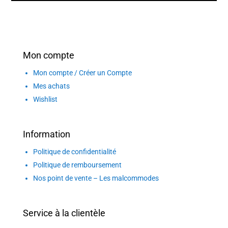
Mon compte
Mon compte / Créer un Compte
Mes achats
Wishlist
Information
Politique de confidentialité
Politique de remboursement
Nos point de vente – Les malcommodes
Service à la clientèle