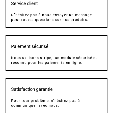
Service client
N’hésitez pas à nous envoyer un message
pour toutes questions sur nos produits.
Paiement sécurisé
Nous utilisons stripe, un module sécurisé et
reconnu pour les paiements en ligne.
Satisfaction garantie
Pour tout problème, n’hésitez pas à
communiquer avec nous.