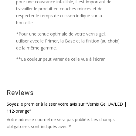
pour une couvrance infaillible, il est important de
travailler le produit en couches minces et de
respecter le temps de cuisson indiqué sur la
bouteille.
*Pour une tenue optimale de votre vernis gel,
utiliser avec le Primer, la Base et la finition (au choix)
de la même gamme.
**La couleur peut varier de celle vue à l'écran.
Reviews
Soyez le premier à laisser votre avis sur “Vernis Gel UV/LED |
112-orange”
Votre adresse courriel ne sera pas publiée.
Les champs
obligatoires sont indiqués avec
*