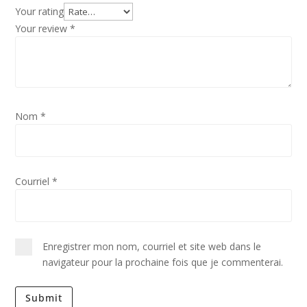
Your rating
Your review
*
Nom
*
Courriel
*
Enregistrer mon nom, courriel et site web dans le
navigateur pour la prochaine fois que je commenterai.
Submit